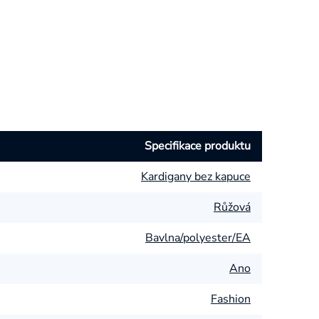
Specifikace produktu
Kardigany bez kapuce
Růžová
Bavlna/polyester/EA
Ano
Fashion