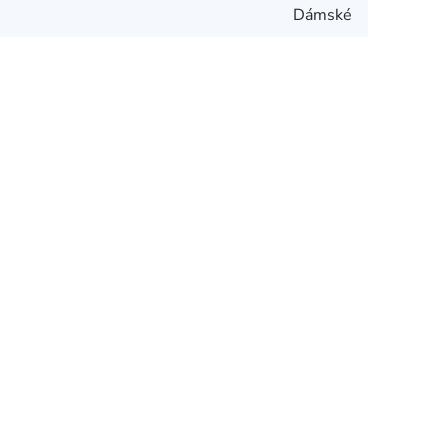
Dámské