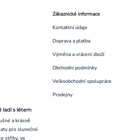
Zákaznické informace
Kontaktní údaje
Doprava a platba
Výměna a vrácení zboží
Obchodní podmínky
Velkoobchodní spolupráce
Prodejny
é ladí s létem
ušné a krásně
aty pro slunečné
e střihy, ve