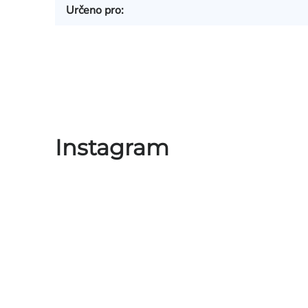
Určeno pro
:
Instagram