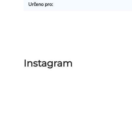
Určeno pro
:
Instagram