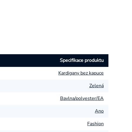
Specifikace produktu
Kardigany bez kapuce
Zelená
Bavlna/polyester/EA
Ano
Fashion