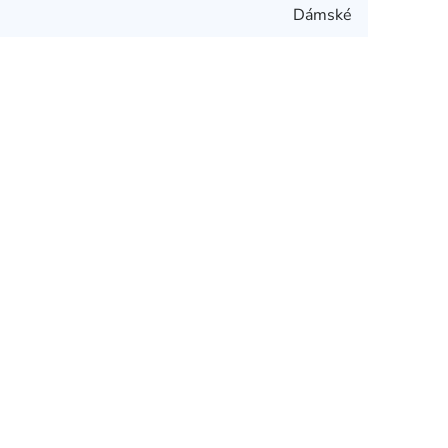
Dámské