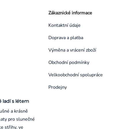
Zákaznické informace
Kontaktní údaje
Doprava a platba
Výměna a vrácení zboží
Obchodní podmínky
Velkoobchodní spolupráce
Prodejny
é ladí s létem
ušné a krásně
aty pro slunečné
e střihy, ve