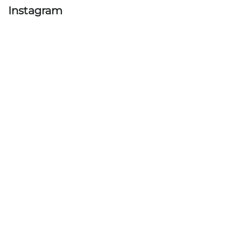
Instagram