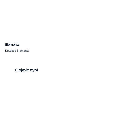
Elements
Kolekce Elements
Objevit nyní