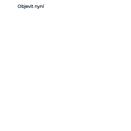
Objevit nyní