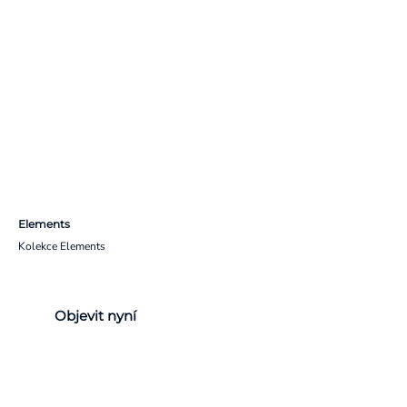
Elements
Kolekce Elements
Objevit nyní