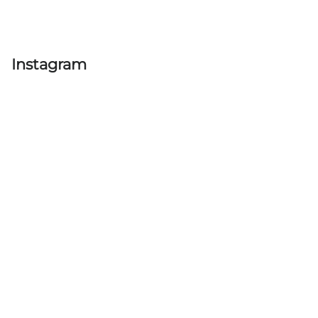
Instagram