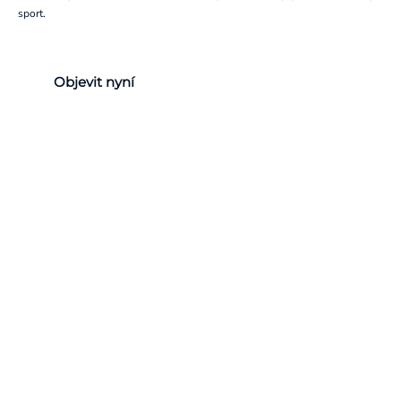
sport.
Objevit nyní