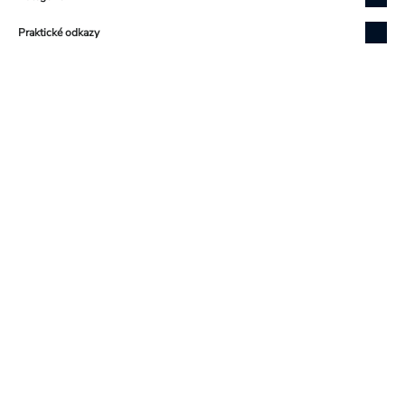
Praktické odkazy