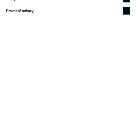
Praktické odkazy