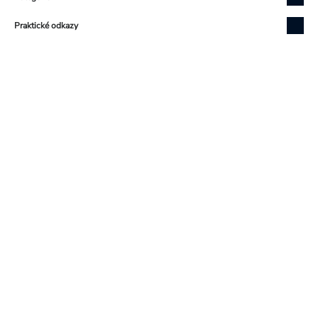
Praktické odkazy