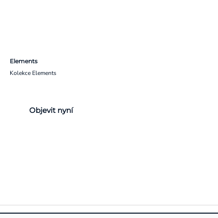
Elements
Kolekce Elements
Objevit nyní