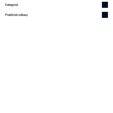
Kategorie
Praktické odkazy