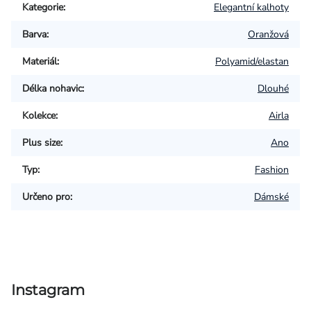
Kategorie
:
Elegantní kalhoty
Barva
:
Oranžová
Materiál
:
Polyamid/elastan
Délka nohavic
:
Dlouhé
Kolekce
:
Airla
Plus size
:
Ano
Typ
:
Fashion
Určeno pro
:
Dámské
Instagram