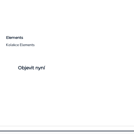
Elements
Kolekce Elements
Objevit nyní