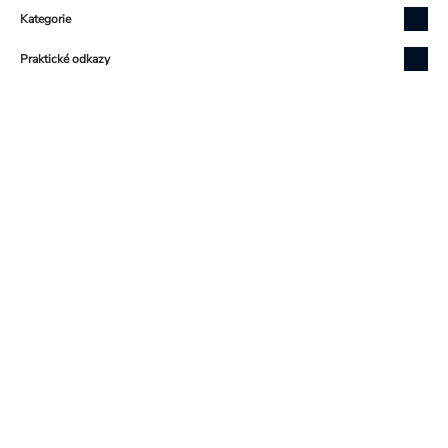
Kategorie
Praktické odkazy