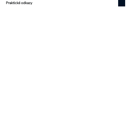
Praktické odkazy