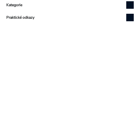
Kategorie
Praktické odkazy