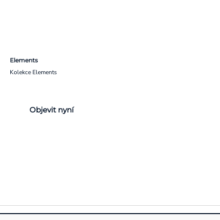
Elements
Kolekce Elements
Objevit nyní