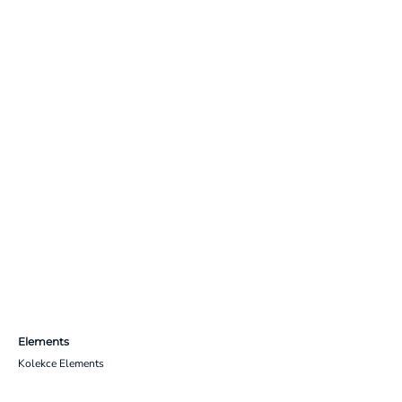
Elements
Kolekce Elements