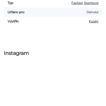
Typ
:
Fashion
Sportovní
Určeno pro
:
Dámské
Výstřih
:
Kulatý
Instagram