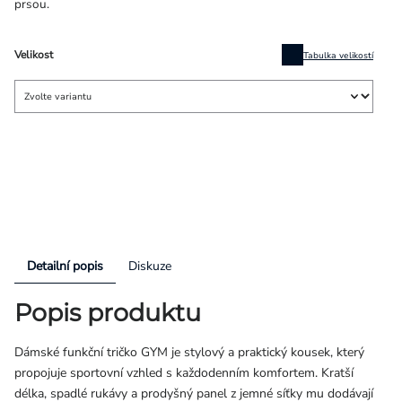
prsou.
Velikost
Tabulka velikostí
Detailní popis
Diskuze
Popis produktu
Dámské funkční tričko GYM je stylový a praktický kousek, který
propojuje sportovní vzhled s každodenním komfortem. Kratší
délka, spadlé rukávy a prodyšný panel z jemné síťky mu dodávají