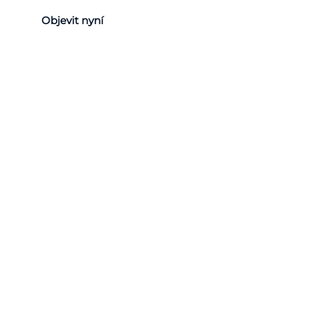
Objevit nyní