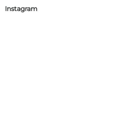
Instagram