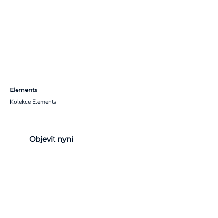
Elements
Kolekce Elements
Objevit nyní