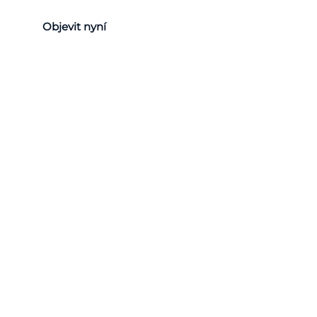
Objevit nyní