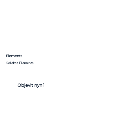
Elements
Kolekce Elements
Objevit nyní