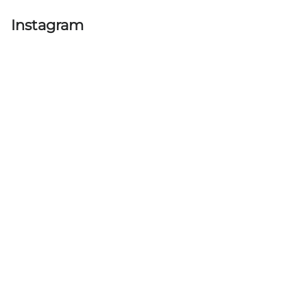
Instagram