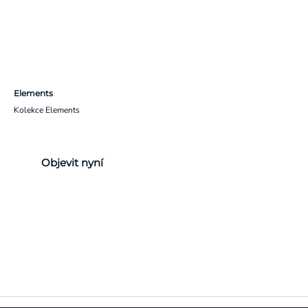
Elements
Kolekce Elements
Objevit nyní