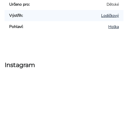
Určeno pro
:
Dětské
Výstřih
:
Lodičkový
Pohlaví
:
Holka
Instagram