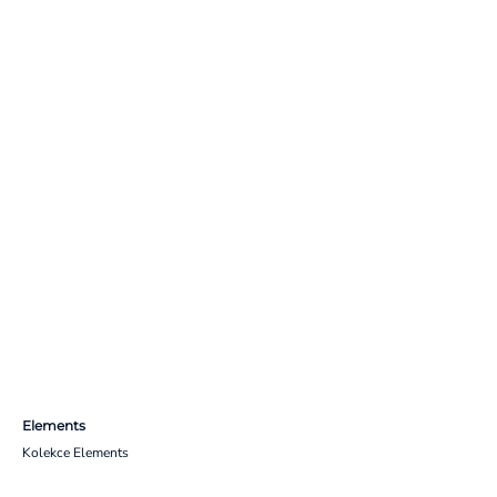
Elements
Kolekce Elements