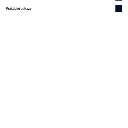
Praktické odkazy