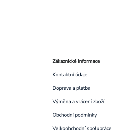
Zákaznické informace
Kontaktní údaje
Doprava a platba
Výměna a vrácení zboží
Obchodní podmínky
Velkoobchodní spolupráce