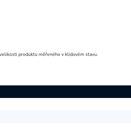
velikosti produktu měřeného v klidovém stavu.