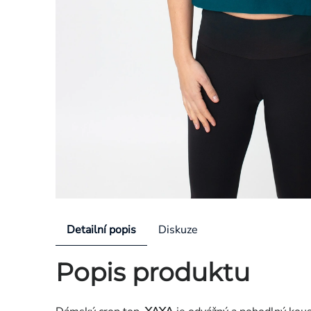
Detailní popis
Diskuze
Popis produktu