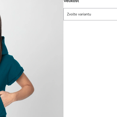
Velikost