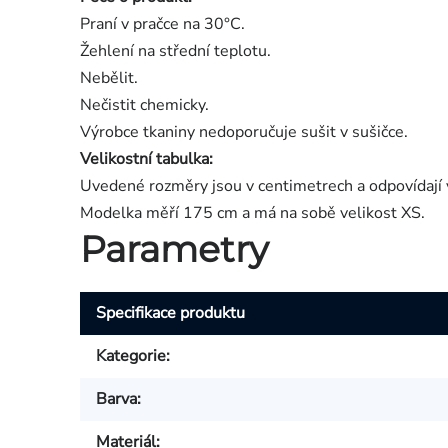
Praní v pračce na 30°C.
Žehlení na střední teplotu.
Nebělit.
Nečistit chemicky.
Výrobce tkaniny nedoporučuje sušit v sušičce.
Velikostní tabulka:
Uvedené rozměry jsou v centimetrech a odpovídají 
Modelka měří 175 cm a má na sobě velikost XS.
Parametry
Specifikace produktu
Kategorie
:
Barva
:
Materiál
: