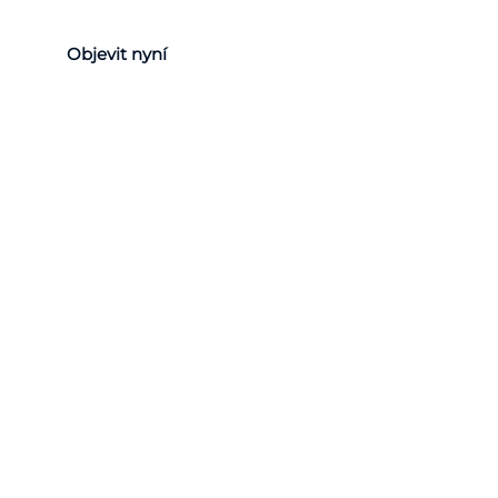
Objevit nyní