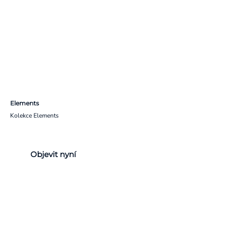
Elements
Kolekce Elements
Objevit nyní