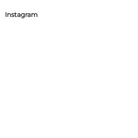
Instagram