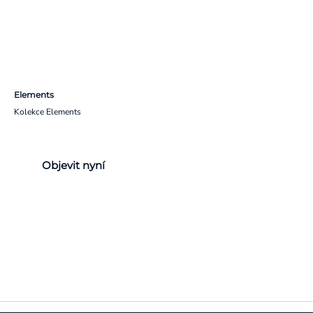
Elements
Kolekce Elements
Objevit nyní