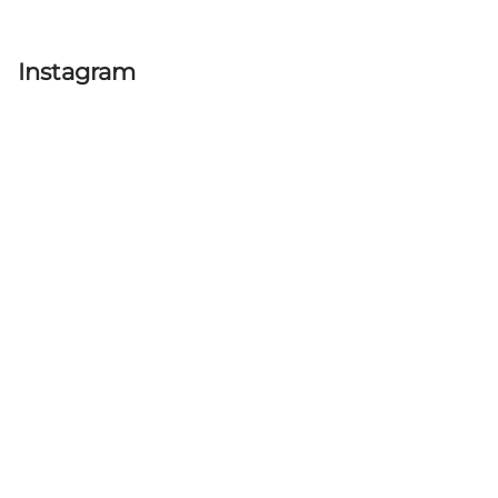
Instagram