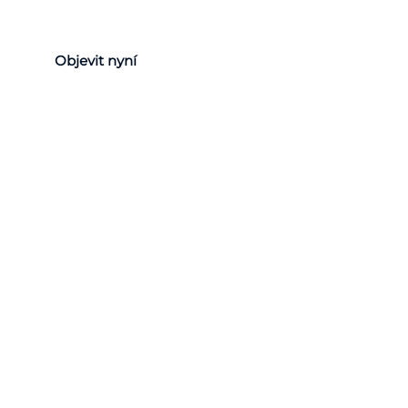
Objevit nyní