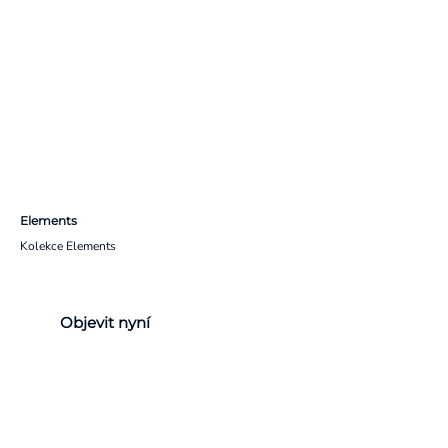
Elements
Kolekce Elements
Objevit nyní