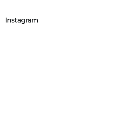
Instagram