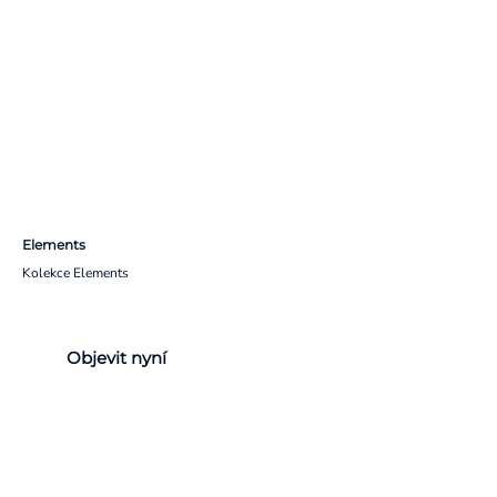
Elements
Kolekce Elements
Objevit nyní