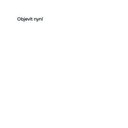
Objevit nyní