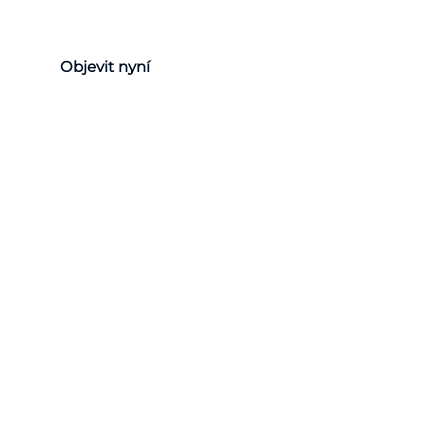
Objevit nyní