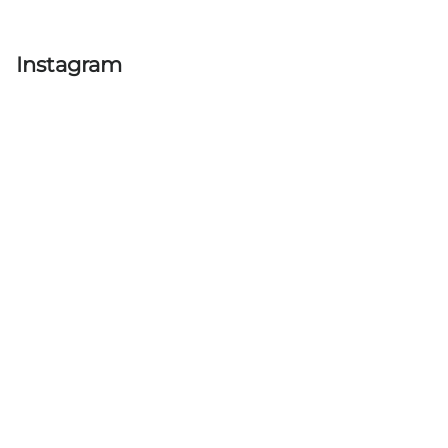
Instagram