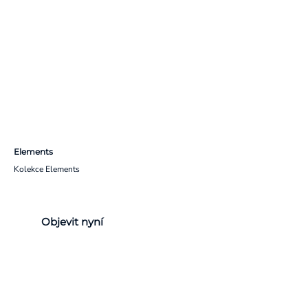
Elements
Kolekce Elements
Objevit nyní