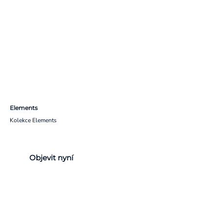
Elements
Kolekce Elements
Objevit nyní