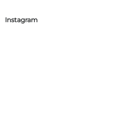
Instagram