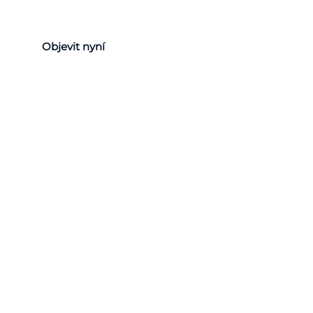
Objevit nyní