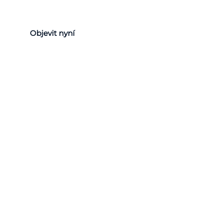
Objevit nyní