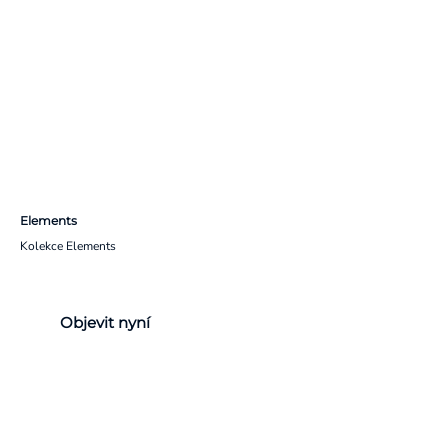
Elements
Kolekce Elements
Objevit nyní