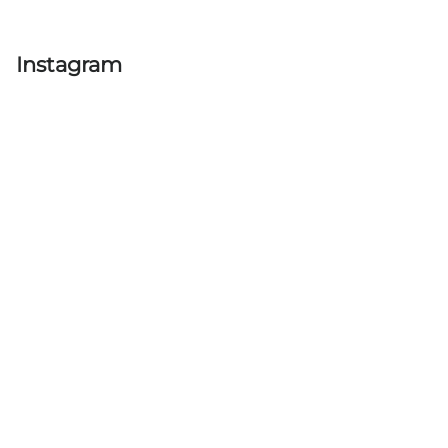
Instagram