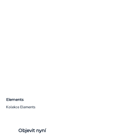
Elements
Kolekce Elements
Objevit nyní