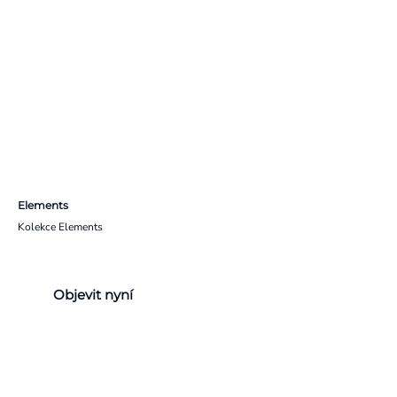
Elements
Kolekce Elements
Objevit nyní