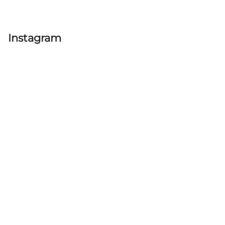
Instagram