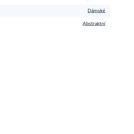
Dámské
Abstraktní