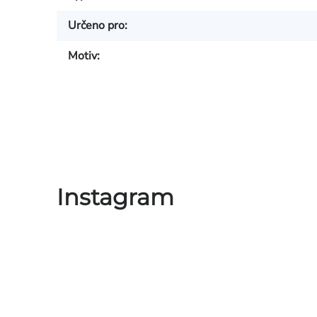
Určeno pro
:
Motiv
:
Instagram