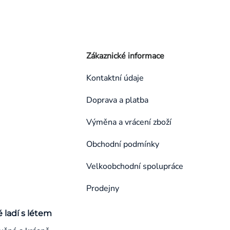
Zákaznické informace
Kontaktní údaje
Doprava a platba
Výměna a vrácení zboží
Obchodní podmínky
Velkoobchodní spolupráce
Prodejny
é ladí s létem