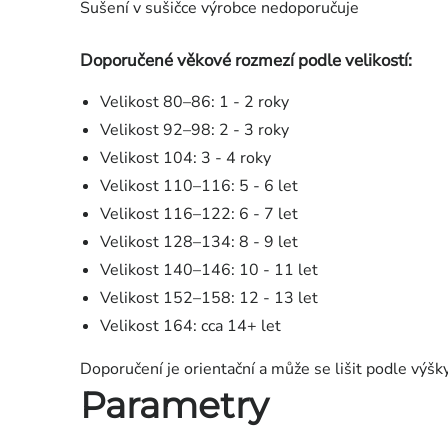
Sušení v sušičce výrobce nedoporučuje
Doporučené věkové rozmezí podle velikostí:
Velikost 80–86: 1 - 2 roky
Velikost 92–98: 2 - 3 roky
Velikost 104: 3 - 4 roky
Velikost 110–116: 5 - 6 let
Velikost 116–122: 6 - 7 let
Velikost 128–134: 8 - 9 let
Velikost 140–146: 10 - 11 let
Velikost 152–158: 12 - 13 let
Velikost 164: cca 14+ let
Doporučení je orientační a může se lišit podle výšk
Parametry