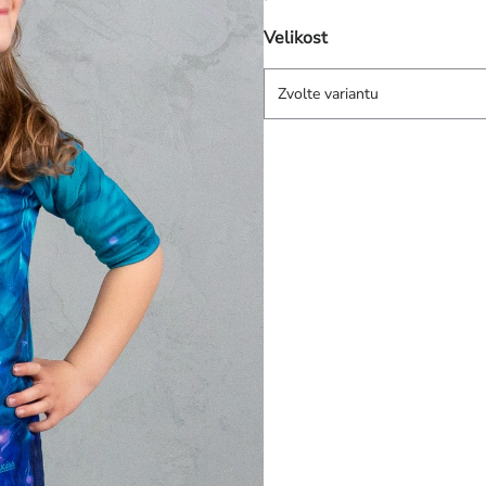
Velikost