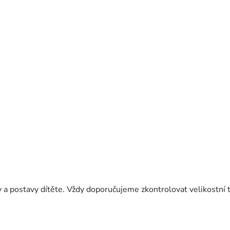
y a postavy dítěte. Vždy doporučujeme zkontrolovat velikostní 