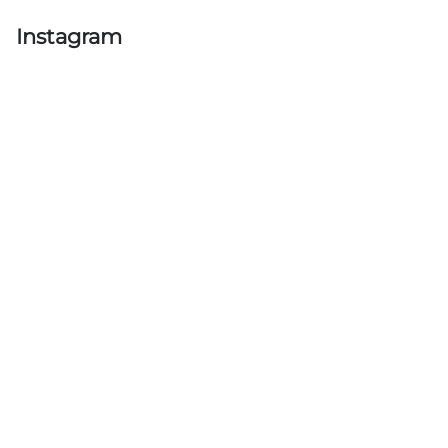
Instagram