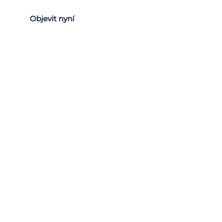
Objevit nyní