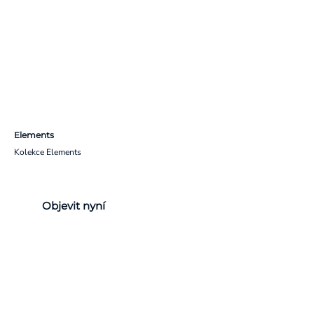
Elements
Kolekce Elements
Objevit nyní