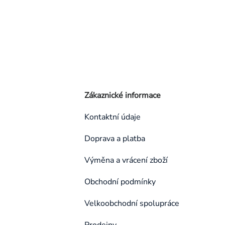
Zákaznické informace
Kontaktní údaje
Doprava a platba
Výměna a vrácení zboží
Obchodní podmínky
Velkoobchodní spolupráce
Prodejny