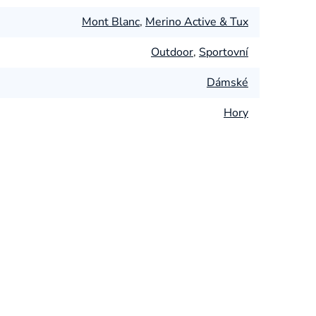
Mont Blanc
,
Merino Active & Tux
Outdoor
,
Sportovní
Dámské
Hory