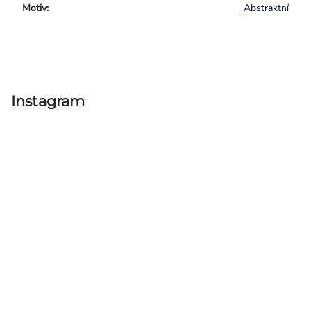
Motiv
:
Abstraktní
Instagram