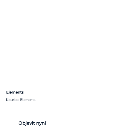
Elements
Kolekce Elements
Objevit nyní