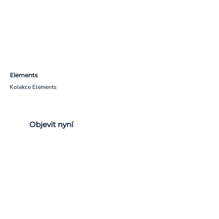
Elements
Kolekce Elements
Objevit nyní