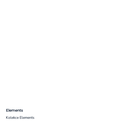
Elements
Kolekce Elements