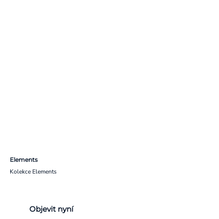
Elements
Kolekce Elements
Objevit nyní