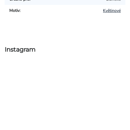
Motiv
:
Květinové
Instagram